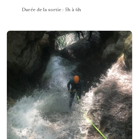
Durée de la sortie : 5h à 6h