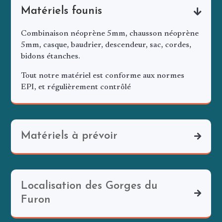
Matériels founis
Combinaison néoprène 5mm, chausson néoprène
5mm, casque, baudrier, descendeur, sac, cordes,
bidons étanches.
Tout notre matériel est conforme aux normes
EPI, et régulièrement contrôlé
Matériels à prévoir
Localisation des Gorges du
Furon