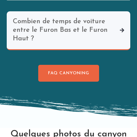
Combien de temps de voiture
entre le Furon Bas et le Furon
Haut ?
FAQ CANYONING
Quelques photos du canyon