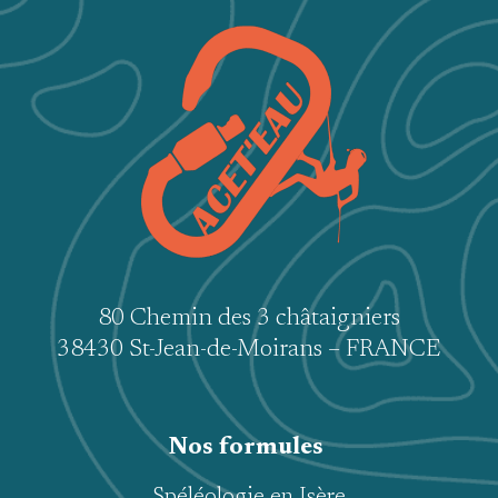
80 Chemin des 3 châtaigniers
38430 St-Jean-de-Moirans – FRANCE
Nos formules