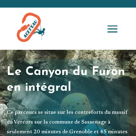
Le Canyon du Furon
en intégral
Ce parcours se situe sur les contreforts du massif
du Vercors sur la commune de Sassenage à
seulement 20 minutes de Grenoble et 45 minutes