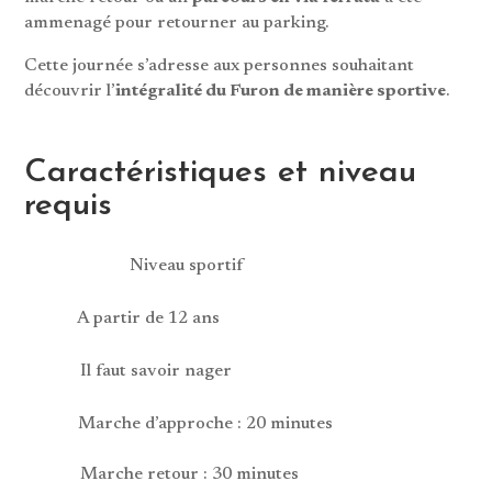
ammenagé pour retourner au parking.
Cette journée s’adresse aux personnes souhaitant
découvrir l’
intégralité du Furon de manière sportive
.
Caractéristiques et niveau
requis
Niveau sportif
A partir de 12 ans
Il faut savoir nager
Marche d’approche : 20 minutes
Marche retour : 30 minutes