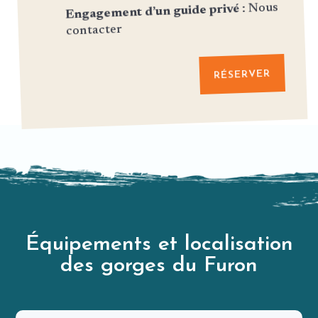
: Nous
Engagement d’un guide privé
contacter
RÉSERVER
Équipements et localisation
des gorges du Furon