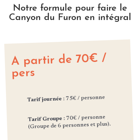
Notre formule pour faire le
Canyon du Furon en intégral
A partir de 70€ /
pers
: 75€ / personne
Tarif journée
: 70€ / personne
Tarif Groupe
(Groupe de 6 personnes et plus).