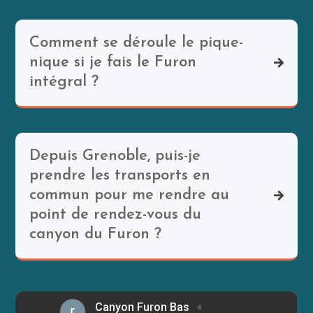
Comment se déroule le pique-
nique si je fais le Furon
intégral ?
Depuis Grenoble, puis-je
prendre les transports en
commun pour me rendre au
point de rendez-vous du
canyon du Furon ?